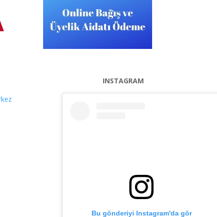
INSTAGRAM
rkez
Bu gönderiyi Instagram'da gör