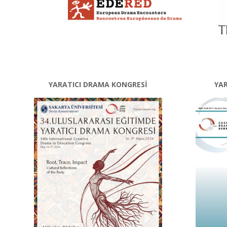
YARATICI DRAMA KONGRESİ
YAR