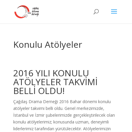
Konulu Atölyeler
2016 YILI KONULU
ATÖLYELER TAKVİMİ
BELLİ OLDU!
Çağdaş Drama Derneği 2016 Bahar dönemi konulu
atölyeler takvimi belli oldu. Genel merkezimizde,
İstanbul ve İzmir şubelerimizde gerçekleştirilecek olan
konulu atölyelerimiz; konusunda uzman, deneyimli
liderlerimiz tarafından yürütülecektir. Atölyelerimizin